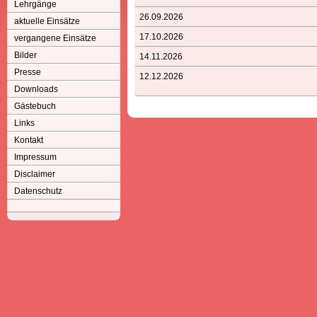
Lehrgänge
26.09.2026
aktuelle Einsätze
17.10.2026
vergangene Einsätze
Bilder
14.11.2026
Presse
12.12.2026
Downloads
Gästebuch
Links
Kontakt
Impressum
Disclaimer
Datenschutz